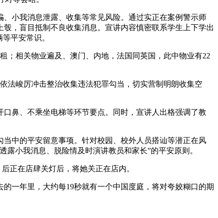
、小我消息泄露、收集等常见风险。通过实正在案例警示师
上彀，盲目抵制不良收集消息。宣讲内容慎密联系学生上下学出
辆等平安常识。
租；相关物业遍及、澳门、内地，法国同英国，此中物业有22
依法峻厉冲击整治收集违法犯罪勾当，切实营制明朗收集空
口鼻、不乘坐电梯等环节要点。同时，宣讲人出格强调了教
当中的平安留意事项。针对校园、校外人员搭讪等潜正在风
透露小我消息、脱险情及时演讲教员和家长”的平安原则。
，后正在店肆关灯后，将她关正在店内。
去的一年里，大约每19秒就有一个中国度庭，将对夸姣糊口的期