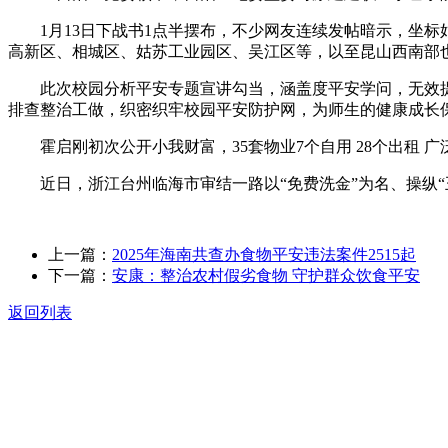
1月13日下战书1点半摆布，不少网友连续发帖暗示，坐标
高新区、相城区、姑苏工业园区、吴江区等，以至昆山西南部
此次校园分析平安专题宣讲勾当，涵盖度平安学问，无效提
排查整治工做，织密织牢校园平安防护网，为师生的健康成长保
霍启刚初次公开小我财富，35套物业7个自用 28个出租 
近日，浙江台州临海市审结一路以“免费洗金”为名、操纵“
上一篇：
2025年海南共查办食物平安违法案件2515起
下一篇：
安康：整治农村假劣食物 守护群众饮食平安
返回列表
关于我们
食品安全动态
食品安全知识