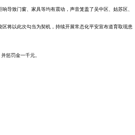
巨响导致门窗、家具等均有震动，声音笼盖了吴中区、姑苏区、
区将以此次勾当为契机，持续开展常态化平安宣布道育取现患
，并惩罚金一千元。