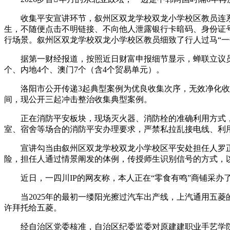
收集平安宣讲环节，叙州区双龙学校双龙小学校区教员连系
生，不随便点击不明链接、不向他人泄露银行卡暗码、身份证
行场景。叙州区双龙学校双龙小学校区教员细致了行人过马“一
据第一财经报道，按照近日财富申报细节显示，蝉联立议员的霍
个、内地4个、澳门7个（含4个贸易单元）。
洛阳市公开传递3起典型案例为优良收集次序，无效净化收
间，现公开三起冲击整治收集典型案例。
正在消防平安板块，现场灭火器、消防栓的准确利用方式，
室、宿舍等场合的消防平安办理要求，严禁私拉乱接电线、利
宣讲勾当由叙州区双龙学校双龙小学校区平安处担任人罗正
险，担任人通过情景阐发的体例，传授师生识别信号的方式，
近日，一四川IP的网友称，本人正在“零食有鸣”商铺采办了
当2025年的最初一缕阳光擦过汽车出产线，上汽通用五菱的
许拜托给五菱。
经自治区党委核准，自治区纪委监委对原建建职业手艺学院