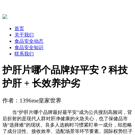
首页
关于我们
食品安全动态
食品安全知识
联系我们
护肝片哪个品牌好平安？科技
护肝 + 长效养护劣
作者：1396me皇家世界
当“护肝片哪个品牌最好最平安”成为公共搜刮高频词，背
后折射的是现代人群对肝净健康的火急关心，也了保健品市
场“选择难”的现状。良多人选购时习惯紧盯单一成分，却忽略
了成分活性、接收效率、适配场景等环节要素。国际权势巨子