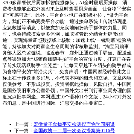
3700多家餐饮后厨加拆智能摄像头，AI全时段后厨操做，消
费者也能够正在外卖APP上及时查看厨房画面，让食物平安实
正“可感可及”。此外，平台企业也正在积极补位，“做为平台
方，我们正不竭完美平台功能，通过接单系统上传消防现患、
应急救援等消息，以便愈加充实地阐扬骑手群体的力量。同
时，也会持续摸索更多体例，如取监管部分结合开辟‘数信
通’，实现海量证照数据线上核验；加速上线‘一镜到底’检验功
能，持续加大对商家全生命周期的审核取监测。”淘宝闪购事
务部大区总监璇说。临近春节，郑州正通过骑手驿坐、配送坐
点等渠道加大“郑骑前锋随手拍”平台的宣传力度，打算正在春
节前实现活跃骑手“全笼盖”，让每天穿越正在陌头的骑手都成
为食物平安的“前沿尖兵”。免责声明：中国网财经转载此文目
标正在于传送更多消息，不代表本网的概念和立场。文章内容
仅供参考，不形成投资。投资者据此操做，风险自担。中国网
是国务院旧事办公室带领，中国外文出书刊行事业局办理的国
度沉点旧事网坐。本网通过10个语种11个文版，24小时对外发
布消息，是中国进行国际、消息交换的主要窗口。
上一篇：
宏微量子食物平安检测仪产物学问图谱
下一篇：
全国政协十二届一次会议提案第0116号