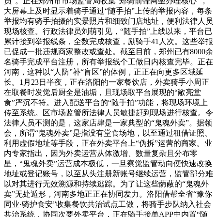
员”。正在郑州市市场监管局收集“郑骑前锋网坐办理核心”，
大屏幕上及时显示着骑手通过“随手拍”上传的举报内容，每条
举报均有骑手拍摄的实景照片和细致门店地址，便利法律人员
现场核查。行政法律员刘萌引见，“随手拍”上线以来，平台已
累计接到举报线条，全数完成核查，励骑手41人次。这些举报
已促成一批违规商家整改或查处。截至目前，郑州已有8000余
名骑手完成平台注册，所有举报线个工做日内核查完毕。正在
河南，这种以“人防”补“盲区”的体例，正正在向更多区域延
长。1月23日半夜，正在洛阳的一家餐饮店，外卖骑手小周正
在取餐时发觉后厨全是油垢，且现场取平台展现的“敞亮堂
食”严沉不符。进入配送平台的“随手拍”功能，将现场环境上
传至系统。区市场监管所法律人员敏捷赶到现场进行核查。令
法律人员不测的是，这家店肆是一家典型的“鬼魂外卖”。据领
会，所谓“鬼魂外卖”是指没有堂食场地，以至通过租借证照、
利用虚假地址等手段，正在外卖平台上“伪拆”运营的商家。业
内专家指出，因为外卖运营从体激增、数量复杂且分布零
星，“鬼魂外卖”运营成本极低，一旦察觉监管动向便快速改换
地址或登记账号，以至从头注册新账号继续运营，监管部分难
以对其进行无效溯源和持续逃踪。为了让这些荫蔽的“鬼魂外
卖”无处遁形，河南多地正正在协同发力。洛阳借帮全省“豫你
同业·骑护食安”收集餐饮共治试点工做，将骑手步队纳入社会
共治系统，协同次要外卖平台，正在骑手接单APP中内置“随