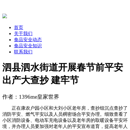
首页
关于我们
食品安全动态
食品安全知识
联系我们
泗县泗水街道开展春节前平安
出产大查抄 建牢节
作者：1396me皇家世界
正在康农户园小区和大刘小区老年房，查抄组沉点查抄了
消防平安、燃气平安以及人员稠密场合平安办理。细致查看了
小区消防设备、电动车充电设备以及老年房的取暖设备平安环
境，并办理人员要加强对老年人的平安宣布道育，提高老年人