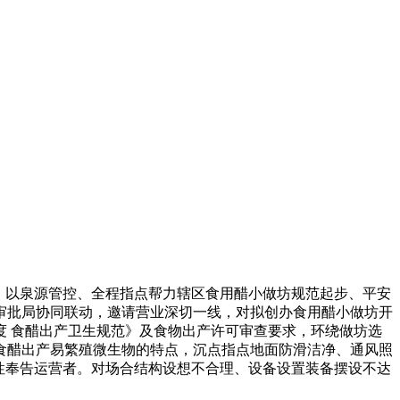
，以泉源管控、全程指点帮力辖区食用醋小做坊规范起步、平安
审批局协同联动，邀请营业深切一线，对拟创办食用醋小做坊开
 食醋出产卫生规范》及食物出产许可审查要求，环绕做坊选
食醋出产易繁殖微生物的特点，沉点指点地面防滑洁净、通风照
性奉告运营者。对场合结构设想不合理、设备设置装备摆设不达