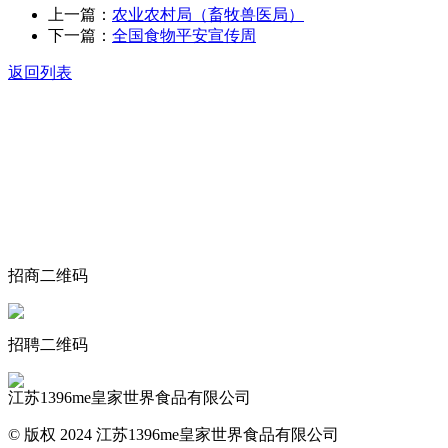
上一篇：
农业农村局（畜牧兽医局）
下一篇：
全国食物平安宣传周
返回列表
关于我们
食品安全动态
食品安全知识
联系我们
招商二维码
招聘二维码
江苏1396me皇家世界食品有限公司
© 版权 2024 江苏1396me皇家世界食品有限公司