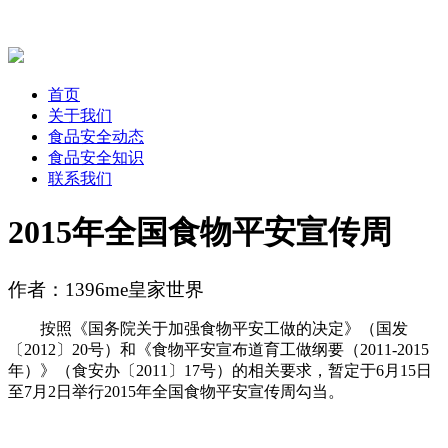
首页
关于我们
食品安全动态
食品安全知识
联系我们
2015年全国食物平安宣传周
作者：1396me皇家世界
按照《国务院关于加强食物平安工做的决定》（国发
〔2012〕20号）和《食物平安宣布道育工做纲要（2011-2015
年）》（食安办〔2011〕17号）的相关要求，暂定于6月15日
至7月2日举行2015年全国食物平安宣传周勾当。