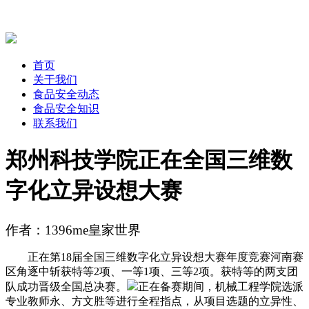
首页
关于我们
食品安全动态
食品安全知识
联系我们
郑州科技学院正在全国三维数
字化立异设想大赛
作者：1396me皇家世界
正在第18届全国三维数字化立异设想大赛年度竞赛河南赛
区角逐中斩获特等2项、一等1项、三等2项。获特等的两支团
队成功晋级全国总决赛。
正在备赛期间，机械工程学院选派
专业教师永、方文胜等进行全程指点，从项目选题的立异性、