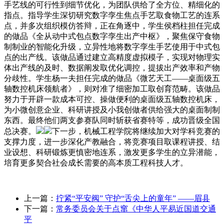
手艺线的可行性到细节优化，为团队供给了全方位、精细化的
指点。指导学生深切研究数字孪生焦点手艺取食物工艺的连系
点，并多次组织模仿答辩，正在角逐中，学生侯档柱担任完成
的做品《全从动中式包点数字孪生出产中枢》，聚焦保守食物
制制业的智能化升级，立异性地将数字孪生手艺使用于中式包
点的出产线。该做品通过建立高精度虚拟模子，实现对物理实
体出产线的及时、数据阐发取优化调控，提拔出产效率和产物
分歧性。学生杨一夫担任完成的做品《微艺天工——桌面级五
轴数控机床领航者》，则对准了细密加工取创育范畴。该做品
努力于开辟一款成本可控、操做便利的桌面级五轴数控机床，
为小微创意企业、科研讲授及小我创做者供给强大的桌面制制
东西。最终他们两支参赛队同时斩获省赛特等，成功晋级全国
总决赛。
下一步，机械工程学院将继续加大对学科竞赛的
支撑力度，进一步深化产教融合，将竞赛项目取课程讲授、结
业设想、科研锻炼更慎密地连系，激发更多学生的立异潜能，
培育更多契合社会成长需要的高本质工程科技人才。
上一篇：
拧紧“平安阀” 守护“舌尖上的童年” ——眉县
下一篇：
常务委员会关于点窜《中华人平易近国道交通
平