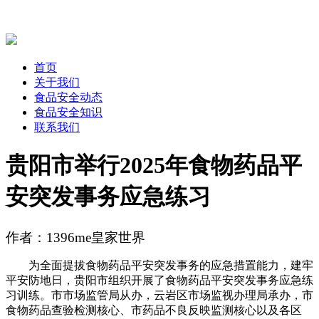
首页
关于我们
食品安全动态
食品安全知识
联系我们
贵阳市举行2025年食物药品平
安突发事务应急练习
作者：1396me皇家世界
为全面提拔食物药品平安突发事务的应急措置能力，建牢
平安防地日，贵阳市组织开展了食物药品平安突发事务应急练
习训练。市市场监管局从办，云岩区市场监视办理局承办，市
食物药品查验检测核心、市药品不良反映监测核心以及各区