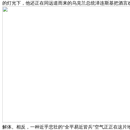
的灯光下，他还正在同远道而来的乌克兰总统泽连斯基把酒言
解体。相反，一种近乎悲壮的“全平易近皆兵”空气正正在这片