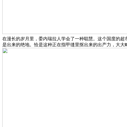
在漫长的岁月里，委内瑞拉人学会了一种聪慧。这个国度的超
是出来的绝地。恰是这种正在指甲缝里抠出来的出产力，大大