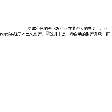
更成心思的变化发生正在通俗人的餐桌上。正
食物都实现了本土化出产。
这并非是一种自动的财产升级，而