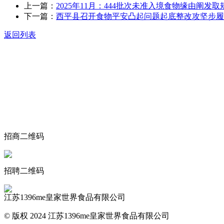
上一篇：
2025年11月：444批次未准入境食物缘由阐发取
下一篇：
西平县召开食物平安凸起问题起底整改攻坚步履
返回列表
关于我们
食品安全动态
食品安全知识
联系我们
招商二维码
招聘二维码
江苏1396me皇家世界食品有限公司
© 版权 2024 江苏1396me皇家世界食品有限公司