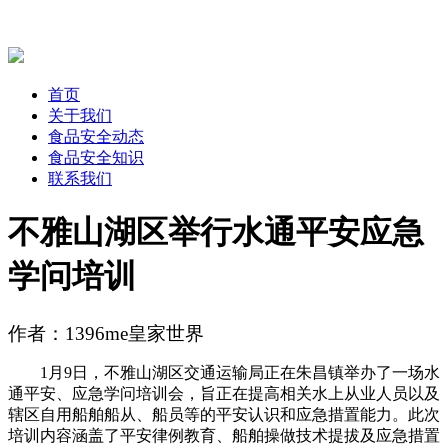
首页
关于我们
食品安全动态
食品安全知识
联系我们
不雅山湖区举行水通平安应急
学问培训
作者：1396me皇家世界
1月9日，不雅山湖区交通运输局正在朱昌镇举办了一场水
通平安、应急学问培训会，旨正在提高相关水上从业人员以及
辖区自用船舶船从、船员等的平安认识和应急措置能力。此次
培训内容涵盖了平安律例教育、船舶操做技术提拔及应急措置