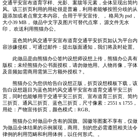
交通平安宣布道育字样、光影、案牍等元素，全体呈现出简约
风。该三折页利用的用处很是普遍，利用者能够按照分歧的从
题添加或者点窜文本内容。合用于平安宣传、， 格局为 psd，
大小39 MB， 做品中文字及图片可替代点窜， 源文件无水
印， 欢送利用熊猫办公。
蓝色简约风交通平安宣布道育交通平安折页如认为平台内
容涉嫌侵权，可通过邮件：提出版面通知，我们将及时处置。
此做品是由熊猫办公签约设想师设想上传，熊猫办公具有
版权；未经熊猫办公书面授权，请勿做他用。人物肖像，字体
及音频如需商用需第三方额外授权？。
熊猫办公为您供给告白设想正版，折页设想模板下载，该
告白设想题目为蓝色简约风交通平安宣布道育交通平安三折
页，同时也能够用于交通平安三折页、宣布道育三折页、简约
三折页、通风三折页、蓝色三折页，尺寸像素：2551 x 1755，
用处：产物宣传折页，颜色模式：RGB。
熊猫办公对做品中含有的国旗、国徽等图案不享有，仅做
为做品全体结果的示例展现，商用。别的您必需遵照相关法令
律例的利用范畴和利用体例，以任何形式、。