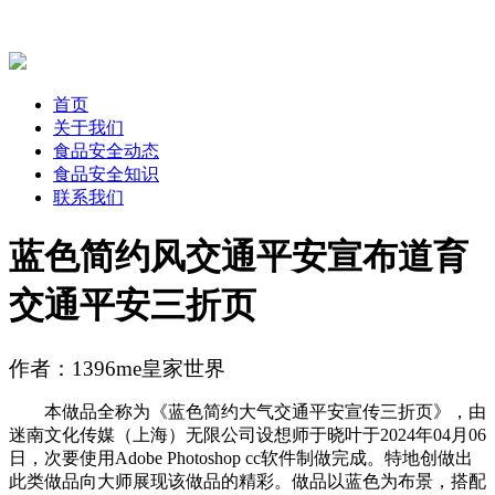
首页
关于我们
食品安全动态
食品安全知识
联系我们
蓝色简约风交通平安宣布道育
交通平安三折页
作者：1396me皇家世界
本做品全称为《蓝色简约大气交通平安宣传三折页》，由
迷南文化传媒（上海）无限公司设想师于晓叶于2024年04月06
日，次要使用Adobe Photoshop cc软件制做完成。特地创做出
此类做品向大师展现该做品的精彩。做品以蓝色为布景，搭配