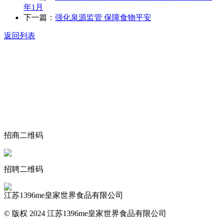
年1月
下一篇：
强化泉源监管 保障食物平安
返回列表
关于我们
食品安全动态
食品安全知识
联系我们
招商二维码
招聘二维码
江苏1396me皇家世界食品有限公司
© 版权 2024 江苏1396me皇家世界食品有限公司