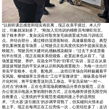
“以前听课总感觉和现实有距离，现正在亲手摸过、本人拧
过，印象就深刻多了。”刚加入完培训的稽察员韦继旺坦言。
除了根本养护，复杂况应对取突发毛病措置成为练习训练沉
点。并结合部分，通过模仿湿滑面制动、高速爆胎靠边、典型
变乱案例复盘等场景，让驾驶员正在高度仿实的中提拔应急反
映能力。驾驶员何大建对此感触感染颇深：“过去下乡送货最
怕半出情况，现正在颠末系统锻炼，处置起来也从容了。”这
场笼盖驾驶、养护、应急全环节的“归零式”实训，旨正在从泉
源提拔驾驶员的平安从体认识和风险措置能力，为每一次出行
夯实平安根本。仓库、配电房……这些日常场合同样躲藏着平
安风险。柳城烟草立异推出“工位平安微讲堂”，操纵晨会等碎
片化时间，将平安教育送到员工身边。平安员采纳“一对一、
点对点”的体例，正在仓库现场易燃物品分类存放规范，正在
办公室演示电器火警初期扑救方式，正在电梯旁讲授无限空间
自救要点，让笼统的平安规范变成能间接上手的适用技
术。“灭火器‘汲引握压’的步调早背熟了，但实碰到火情未必
敢上手。现正在每周正在工位旁练一次，心里结壮多了；走访