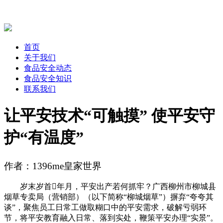
首页
关于我们
食品安全动态
食品安全知识
联系我们
让平安技术“可触摸” 使平安守
护“有温度”
作者：1396me皇家世界
岁末岁首年月，平安出产若何抓牢？广西柳州市柳城县
烟草专卖局（营销部）（以下简称“柳城烟草”）摒弃“夸夸其
谈”，聚焦员工日常工做取糊口中的平安需求，破解亏弱环
节，将平安教育融入日常、落到实处，鞭策平安办理“实景”。