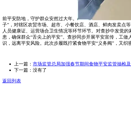
前平安防地，守护群众安然过大年。
子”，对辖区农贸市场、超市、小餐饮店、酒店、鲜肉发卖点
人员健康证、运营场合卫生情况等环节环节。对查抄中发觉的
患，确保群众“舌尖上的平安”。查抄同步开展平安宣传，工做
识，远离平安风险。此次步履既拧紧食物平安“义务阀”，又织
上一篇：
市场监管总局加强春节期间食物平安监管抽检及
下一篇：没有了
返回列表
关于我们
食品安全动态
食品安全知识
联系我们