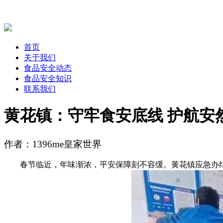
首页
关于我们
食品安全动态
食品安全知识
联系我们
黄花镇：守牢食安底线 护航安
作者：1396me皇家世界
春节临近，年味渐浓，平安保障刻不容缓。黄花镇应急办结合