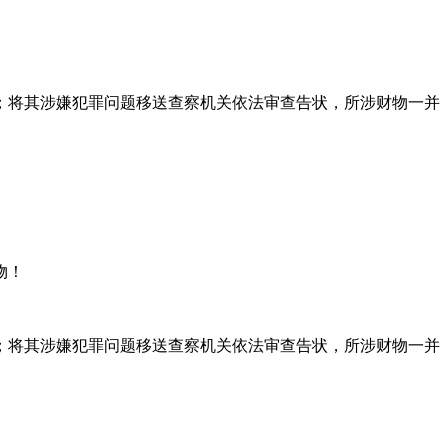
将其涉嫌犯罪问题移送查察机关依法审查告状，所涉财物一并
物！
将其涉嫌犯罪问题移送查察机关依法审查告状，所涉财物一并