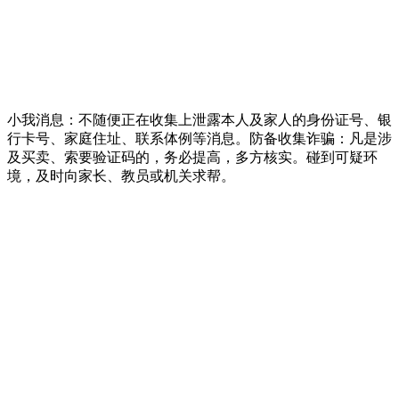
小我消息：不随便正在收集上泄露本人及家人的身份证号、银
行卡号、家庭住址、联系体例等消息。防备收集诈骗：凡是涉
及买卖、索要验证码的，务必提高，多方核实。碰到可疑环
境，及时向家长、教员或机关求帮。