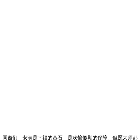
同窗们，安满是幸福的基石，是欢愉假期的保障。但愿大师都