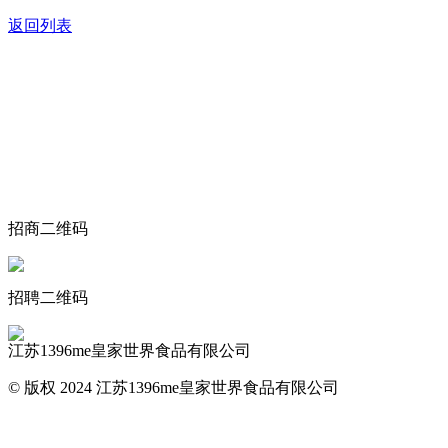
返回列表
关于我们
食品安全动态
食品安全知识
联系我们
招商二维码
招聘二维码
江苏1396me皇家世界食品有限公司
© 版权 2024 江苏1396me皇家世界食品有限公司
网站地图