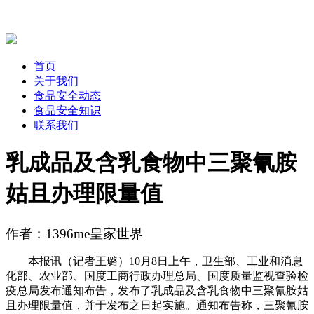
首页
关于我们
食品安全动态
食品安全知识
联系我们
乳成品及含乳食物中三聚氰胺
姑且办理限量值
作者：1396me皇家世界
本报讯（记者王璐）10月8日上午，卫生部、工业和消息
化部、农业部、国度工商行政办理总局、国度质量监视查验检
疫总局发布通知布告，发布了乳成品及含乳食物中三聚氰胺姑
且办理限量值，并于发布之日起实施。通知布告称，三聚氰胺