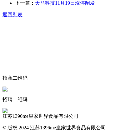
下一篇：
天马科技11月19日涨停阐发
返回列表
关于我们
食品安全动态
食品安全知识
联系我们
招商二维码
招聘二维码
江苏1396me皇家世界食品有限公司
© 版权 2024 江苏1396me皇家世界食品有限公司
网站地图