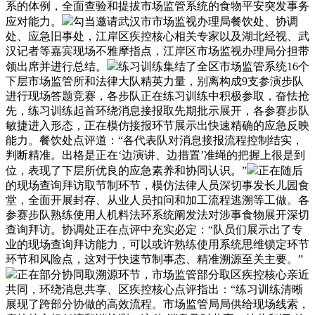
系的体例，全面查验和提拔市场监管系统的食物平安突发事务
应对能力。
勾当邀请武汉市市场监视办理局餐饮处、协调
处、应急旧事处，江岸区疾控核心相关专家以及湖北经视、武
汉记者等嘉宾现场不雅摩指点，江岸区市场监视办理局分担带
领出席并进行总结。
练习训练集结了全区市场监管系统16个
下层市场监管所和法律大队精英力量，别离构成9支参演步队
进行现场答题竞赛，各步队正在练习训练中积极参取，奋怯抢
先，练习训练起首环绕消息接报取先期批示展开，各参赛步队
敏捷进入形态，正在模仿接报环节展示出快速精确的应急反映
能力。餐饮处点评道：“各代表队对消息接报流程控制结实，
判断精准。出格是正在‘边演讲、边措置’准绳的把握上很是到
位，表现了下层所优良的应急素养和协同认识。”
正在随后
的现场查询拜访取节制环节，模仿法律人员深切事发长儿园食
堂，全面开展封存、从业人员扣问和加工流程逃溯等工做。各
参赛步队熟练使用人机料法环系统阐发法对涉事食物展开深切
查询拜访。协调处正在点评中充实必定：“队员们展示出了专
业的现场查询拜访能力，可以或许熟练使用系统思维锁定环节
环节和风险点，这对于快速节制事态、精准溯源至关主要。”
正在部分协同取溯源环节，市场监管部分取区疾控核心亲近
共同，环绕消息共享、区疾控核心点评指出：“练习训练清晰
展现了跨部分协做的高效流程。市场监管局局供给现场线索，