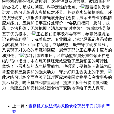
疾控核心担任流和谐检测，这种‘消息及时共享、彼此印证’的
协做模式，是成功溯源、科学定性的焦点。”
跟着模仿舆情
迸发，练习训练进入舆情应对环节。各参赛步队敏捷响应，环
绕快报现实、慎报缘由准绳展开激烈抢答，展示出专业的舆情
应对能力。应急和旧事宣传处评价：“各队口径同一及时，诚
恳，办法具体，无效把握了消息发布‘时度效’，为后续指导奠
基了优良根本。”
正在模仿旧事发布会环节，参赛代概况临
记者的锋利提问，沉着应对、专业回应，湖北经视记者冯莹做
为察看员点评：“面临问题，立场诚恳，既苦守了现实底线，
又表现了对关心的卑沉和回应，展示了部分正在事务中应有的
和担任。”
练习训练竣事后，区市场监管局分担带领正在总
结讲话中指出，本次练习训练无效查验了应急预案的可行性，
熬炼了下层步队的应急措置能力。他强调，要将练习训练为日
常监管和应急实和的强大动力，守护好师生舌尖上的平安。
此次练习训练全面查验了江岸区应对校园食物平安突发事务的
批示系统、响应机制和措置流程，提拔了多部分协同做和能
力，为建立愈加安稳的校园食物平安防地供给了无力保障。
上一篇：
查察机关依法惩办风险食物药品平安犯罪典型
案