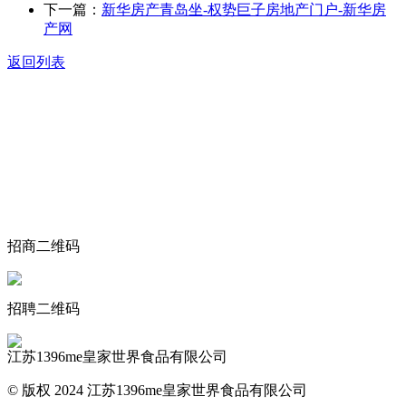
下一篇：
新华房产青岛坐-权势巨子房地产门户-新华房
产网
返回列表
关于我们
食品安全动态
食品安全知识
联系我们
招商二维码
招聘二维码
江苏1396me皇家世界食品有限公司
© 版权 2024 江苏1396me皇家世界食品有限公司