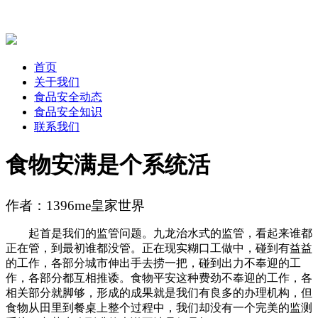
首页
关于我们
食品安全动态
食品安全知识
联系我们
食物安满是个系统活
作者：1396me皇家世界
起首是我们的监管问题。九龙治水式的监管，看起来谁都
正在管，到最初谁都没管。正在现实糊口工做中，碰到有益益
的工作，各部分城市伸出手去捞一把，碰到出力不奉迎的工
作，各部分都互相推诿。食物平安这种费劲不奉迎的工作，各
相关部分就脚够，形成的成果就是我们有良多的办理机构，但
食物从田里到餐桌上整个过程中，我们却没有一个完美的监测