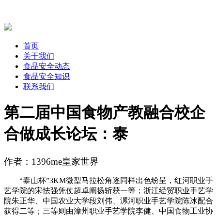
首页
关于我们
食品安全动态
食品安全知识
联系我们
第二届中国食物产教融合校企
合做成长论坛：泰
作者：1396me皇家世界
“泰山杯”3KM微型马拉松角逐同样出色纷呈，红河职业手
艺学院的宋怯强凭仗超卓阐扬斩获一等；浙江经贸职业手艺学
院朱正华、中国农业大学段刘伟、漯河职业手艺学院陈冰配合
获得二等；三等则由漳州职业手艺学院李健、中国食物工业协