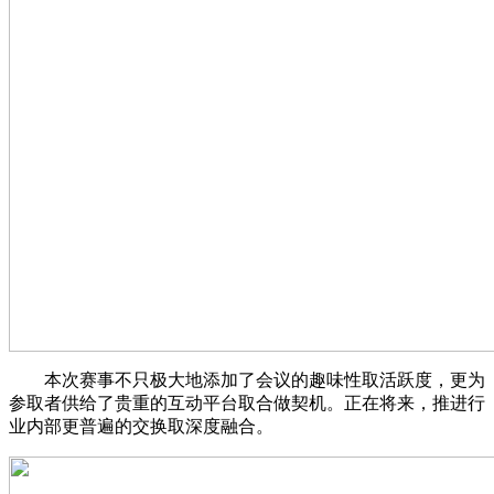
本次赛事不只极大地添加了会议的趣味性取活跃度，更为
参取者供给了贵重的互动平台取合做契机。正在将来，推进行
业内部更普遍的交换取深度融合。