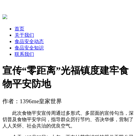
首页
关于我们
食品安全动态
食品安全知识
联系我们
宣传“零距离”光福镇度建牢食
物平安防地
作者：1396me皇家世界
此次食物平安宣传周通过多形式、多层面的宣传勾当，深
切普及食物平安学问，指导群众厉行节约、否决华侈，营制了
人人关怀、社会共治的优良空气。