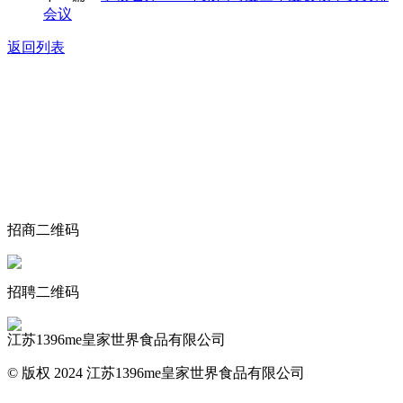
会议
返回列表
关于我们
食品安全动态
食品安全知识
联系我们
招商二维码
招聘二维码
江苏1396me皇家世界食品有限公司
© 版权 2024 江苏1396me皇家世界食品有限公司