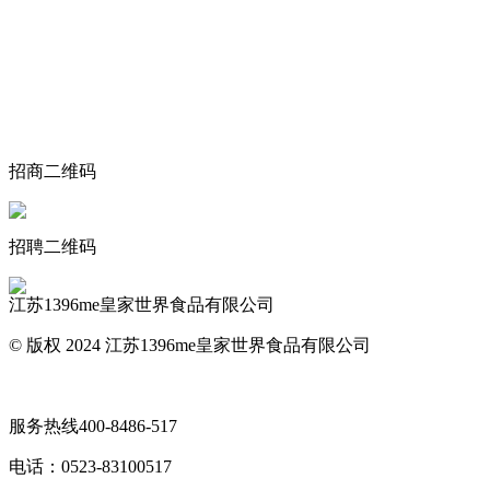
关于我们
食品安全动态
食品安全知识
联系我们
招商二维码
招聘二维码
江苏1396me皇家世界食品有限公司
© 版权 2024 江苏1396me皇家世界食品有限公司
网站地图
服务热线
400-8486-517
电话：
0523-83100517